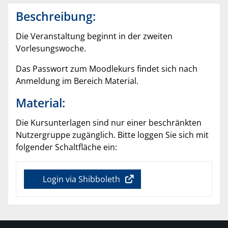
Beschreibung:
Die Veranstaltung beginnt in der zweiten
Vorlesungswoche.
Das Passwort zum Moodlekurs findet sich nach
Anmeldung im Bereich Material.
Material:
Die Kursunterlagen sind nur einer beschränkten
Nutzergruppe zugänglich. Bitte loggen Sie sich mit
folgender Schaltfläche ein:
Login via Shibboleth