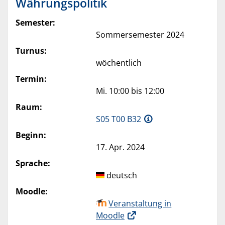
Währungspolitik
Semester:
Sommersemester 2024
Turnus:
wöchentlich
Termin:
Mi. 10:00 bis 12:00
Raum:
S05 T00 B32
Beginn:
17. Apr. 2024
Sprache:
deutsch
Moodle:
Veranstaltung in
Moodle