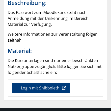
Beschreibung:
Das Passwort zum Moodlekurs steht nach
Anmeldung mit der Unikennung im Bereich
Material zur Verfügung.
Weitere Informationen zur Veranstaltung folgen
zeitnah.
Material:
Die Kursunterlagen sind nur einer beschränkten
Nutzergruppe zugänglich. Bitte loggen Sie sich mit
folgender Schaltfläche ein:
Login mit Shibboleth