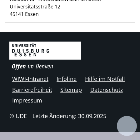
Universitätsstraße 12
45141 Essen
WIWI-Intranet
Infoline
Hilfe im Notfall
Barrierefreiheit
Sitemap
Datenschutz
Impressum
© UDE
Letzte Änderung: 30.09.2025