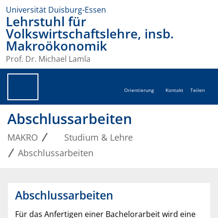
Universität Duisburg-Essen
Lehrstuhl für
Volkswirtschaftslehre, insb.
Makroökonomik
Prof. Dr. Michael Lamla
Orientierung
Kontakt
Teilen
Abschlussarbeiten
MAKRO
Studium & Lehre
Abschlussarbeiten
Abschlussarbeiten
Für das Anfertigen einer Bachelorarbeit wird eine