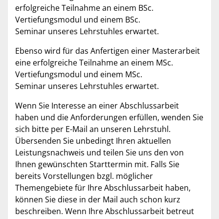
erfolgreiche Teilnahme an einem BSc.
Vertiefungsmodul und einem BSc.
Seminar unseres Lehrstuhles erwartet.
Ebenso wird für das Anfertigen einer Masterarbeit
eine erfolgreiche Teilnahme an einem MSc.
Vertiefungsmodul und einem MSc.
Seminar unseres Lehrstuhles erwartet.
Wenn Sie Interesse an einer Abschlussarbeit
haben und die Anforderungen erfüllen, wenden Sie
sich bitte per E-Mail an unseren Lehrstuhl.
Übersenden Sie unbedingt Ihren aktuellen
Leistungsnachweis und teilen Sie uns den von
Ihnen gewünschten Starttermin mit. Falls Sie
bereits Vorstellungen bzgl. möglicher
Themengebiete für Ihre Abschlussarbeit haben,
können Sie diese in der Mail auch schon kurz
beschreiben. Wenn Ihre Abschlussarbeit betreut