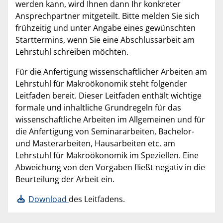
werden kann, wird Ihnen dann Ihr konkreter
Ansprechpartner mitgeteilt. Bitte melden Sie sich
frühzeitig und unter Angabe eines gewünschten
Starttermins, wenn Sie eine Abschlussarbeit am
Lehrstuhl schreiben möchten.
Für die Anfertigung wissenschaftlicher Arbeiten am
Lehrstuhl für Makroökonomik steht folgender
Leitfaden bereit. Dieser Leitfaden enthält wichtige
formale und inhaltliche Grundregeln für das
wissenschaftliche Arbeiten im Allgemeinen und für
die Anfertigung von Seminararbeiten, Bachelor-
und Masterarbeiten, Hausarbeiten etc. am
Lehrstuhl für Makroökonomik im Speziellen. Eine
Abweichung von den Vorgaben fließt negativ in die
Beurteilung der Arbeit ein.
Download
des Leitfadens.